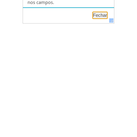
nos campos.
Fechar